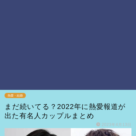
熱愛・結婚
まだ続いてる？2022年に熱愛報道が
出た有名人カップルまとめ
2023年4月13日