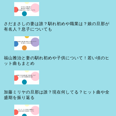
ゴ
リ
ー
さだまさしの妻は誰？馴れ初めや職業は？娘の旦那が
有名人？息子についても
福山雅治と妻の馴れ初めや子供について！若い頃のヒ
ット曲もまとめ
加藤ミリヤの旦那は誰？現在何してる？ヒット曲や全
盛期を振り返る