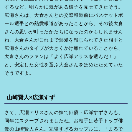
するなど、明らかに気がある様子を見せてきたそう。
広瀬さんは、大倉さんとの交際報道前にバスケットボ
ール選手との熱愛報道があったことから、その後大倉
さんの思いが叶ったかたちになったのかもしれません
ね。大倉さんがこれまで熱愛を報じられてきた相手と
広瀬さんのタイプが大きくかけ離れていることから、
大倉さんのファンは「よく広瀬アリスを選んだ！」
と、安定した女性を選ぶ大倉さんをほめたたえていた
そうですよ。
山崎賢人×広瀬すず
さて、広瀬アリスさんの妹で俳優・広瀬すずさんも、
同年にスクープされましたね。お相手は若手トップ俳
優の山崎賢人さん。完璧すぎるカップルに、「まるで