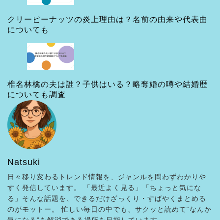
クリーピーナッツの炎上理由は？名前の由来や代表曲
についても
椎名林檎の夫は誰？子供はいる？略奪婚の噂や結婚歴
についても調査
Natsuki
日々移り変わるトレンド情報を、ジャンルを問わずわかりや
すく発信しています。 「最近よく見る」「ちょっと気にな
る」そんな話題を、できるだけざっくり・すばやくまとめる
のがモットー。 忙しい毎日の中でも、サクッと読めて“なんか
気になる”を解消できる場所を目指しています。