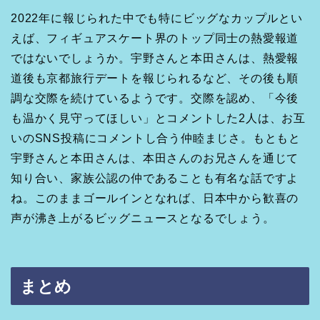
2022年に報じられた中でも特にビッグなカップルとい
えば、フィギュアスケート界のトップ同士の熱愛報道
ではないでしょうか。宇野さんと本田さんは、熱愛報
道後も京都旅行デートを報じられるなど、その後も順
調な交際を続けているようです。交際を認め、「今後
も温かく見守ってほしい」とコメントした2人は、お互
いのSNS投稿にコメントし合う仲睦まじさ。もともと
宇野さんと本田さんは、本田さんのお兄さんを通じて
知り合い、家族公認の仲であることも有名な話ですよ
ね。このままゴールインとなれば、日本中から歓喜の
声が沸き上がるビッグニュースとなるでしょう。
まとめ