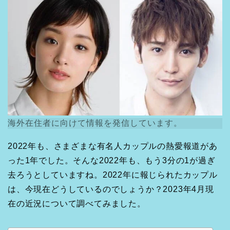
海外在住者に向けて情報を発信しています。
2022年も、さまざまな有名人カップルの熱愛報道があ
った1年でした。そんな2022年も、もう3分の1が過ぎ
去ろうとしていますね。2022年に報じられたカップル
は、今現在どうしているのでしょうか？2023年4月現
在の近況について調べてみました。