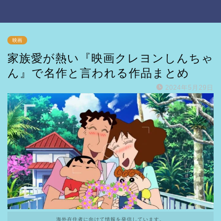
映画
家族愛が熱い『映画クレヨンしんちゃ
ん』で名作と言われる作品まとめ
2024年5月29日
海外在住者に向けて情報を発信しています。