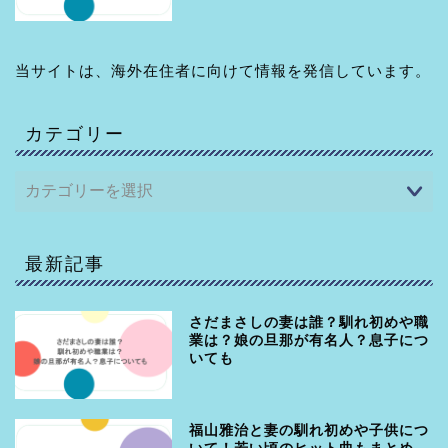
当サイトは、海外在住者に向けて情報を発信しています。
カテゴリー
最新記事
さだまさしの妻は誰？馴れ初めや職
業は？娘の旦那が有名人？息子につ
いても
福山雅治と妻の馴れ初めや子供につ