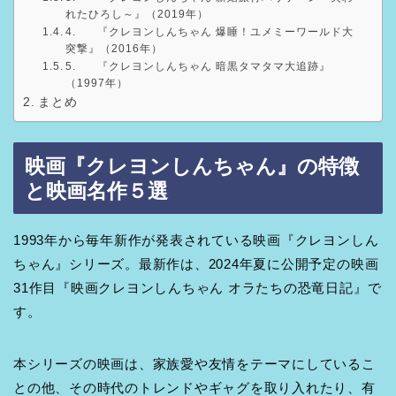
れたひろし～』（2019年）
4. 『クレヨンしんちゃん 爆睡！ユメミーワールド大
突撃』（2016年）
5. 『クレヨンしんちゃん 暗黒タマタマ大追跡』
（1997年）
まとめ
映画『クレヨンしんちゃん』の特徴
と映画名作５選
1993年から毎年新作が発表されている映画『クレヨンしん
ちゃん』シリーズ。最新作は、2024年夏に公開予定の映画
31作目『映画クレヨンしんちゃん オラたちの恐竜日記』で
す。
本シリーズの映画は、家族愛や友情をテーマにしているこ
との他、その時代のトレンドやギャグを取り入れたり、有