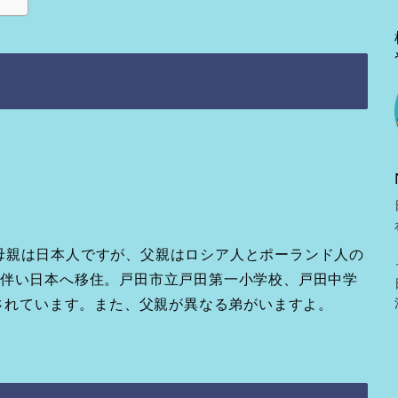
母親は日本人ですが、父親はロシア人とポーランド人の
に伴い日本へ移住。戸田市立戸田第一小学校、戸田中学
業されています。また、父親が異なる弟がいますよ。