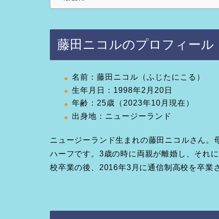
藤田ニコルのプロフィール
名前：藤田ニコル（ふじたにこる）
生年月日：1998年2月20日
年齢：25歳（2023年10月現在）
出身地：ニュージーランド
ニュージーランド生まれの藤田ニコルさん。
ハーフです。3歳の時に両親が離婚し、それ
校卒業の後、2016年3月に通信制高校を卒