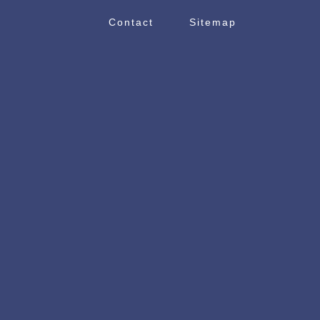
Contact
Sitemap