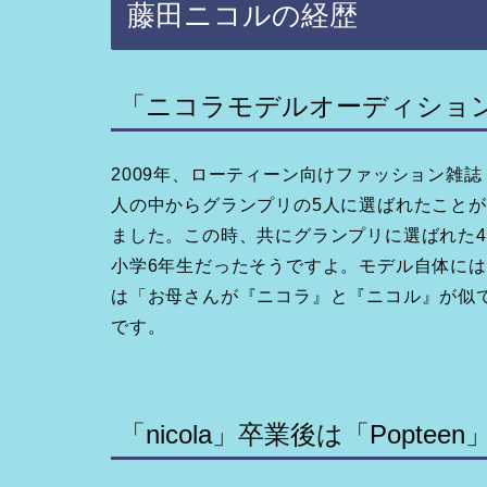
藤田ニコルの経歴
「ニコラモデルオーディショ
2009年、ローティーン向けファッション雑誌「
人の中からグランプリの5人に選ばれたこと
ました。この時、共にグランプリに選ばれた
小学6年生だったそうですよ。モデル自体に
は「お母さんが『ニコラ』と『ニコル』が似
です。
「nicola」卒業後は「Popte