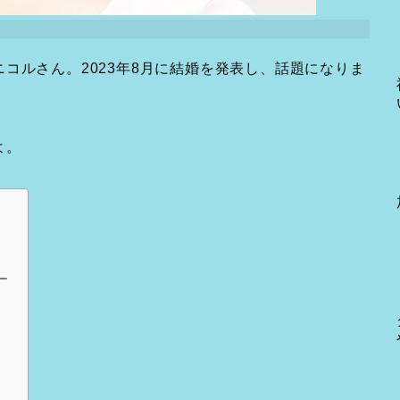
コルさん。2023年8月に結婚を発表し、話題になりま
よ。
ー