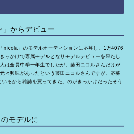
ン」からデビュー
nicola」のモデルオーディションに応募し、1万4076
がきっかけで専属モデルとなりモデルデビューを果たし
4人は全員中学一年生でしたが、藤田ニコルさんだけが
は元々興味があったという藤田ニコルさんですが、応募
ているから雑誌を買ってきた」のがきっかけだったそう
en」のモデルに