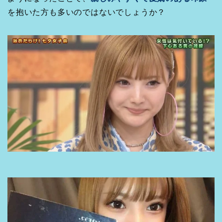
を抱いた方も多いのではないでしょうか？