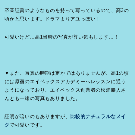
卒業証書のようなものを持って写っているので、高3の
頃かと思います。ドラマよりアユっぽい！
可愛いけど…高1当時の写真が尊い気もします…！
▼また、写真の時期は定かではありませんが、高1の頃
には原宿のエイベックスアカデミーへレッスンに通う
ようになっており、エイベックス創業者の松浦勝人さ
んとも一緒の写真もありました。
証明が暗いのもありますが、
比較的ナチュラルなメイ
ク
で可愛いです。