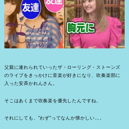
父親に連れられていったザ・ローリング・ストーンズ
のライブをきっかけに音楽が好きになり、吹奏楽部に
入った安斉かれんさん。
そこはあくまで吹奏楽を優先したんですね。
それにしても、”わず”ってなんか懐かしい…。