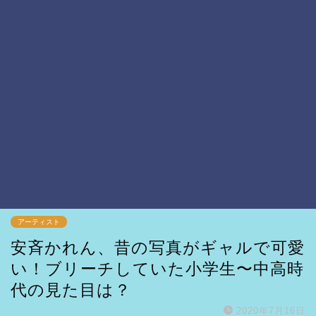
アーティスト
安斉かれん、昔の写真がギャルで可愛
い！ブリーチしていた小学生〜中高時
代の見た目は？
2020年7月16日