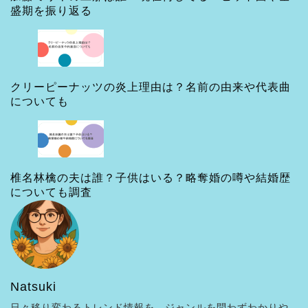
盛期を振り返る
クリーピーナッツの炎上理由は？名前の由来や代表曲
についても
椎名林檎の夫は誰？子供はいる？略奪婚の噂や結婚歴
についても調査
Natsuki
日々移り変わるトレンド情報を、ジャンルを問わずわかりや