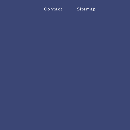
Contact
Sitemap