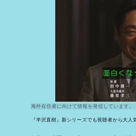
海外在住者に向けて情報を発信しています。
『半沢直樹』新シリーズでも視聴者から大人