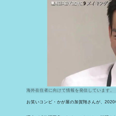
海外在住者に向けて情報を発信しています。
お笑いコンビ・かが屋の加賀翔さんが、202