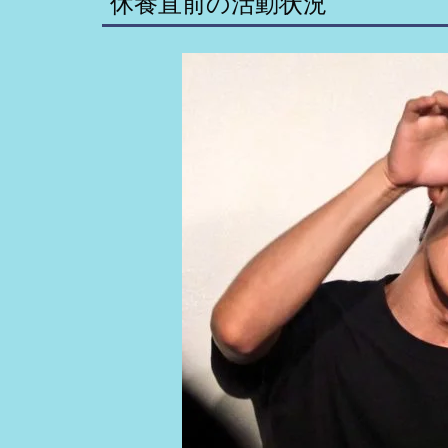
休養直前の活動状況