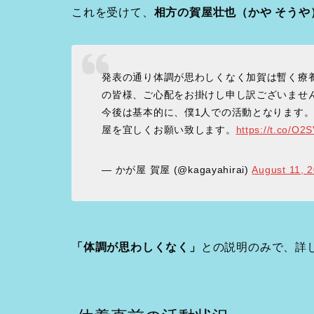
これを受けて、
相方の賀屋壮也（かや そうや
発表の通り体調が思わしくなく加賀は暫く療
の皆様、ご心配をお掛けし申し訳ございませ
今後は基本的に、僕1人での活動となります
屋を宜しくお願い致します。
https://t.co/O
— かが屋 賀屋 (@kagayahirai)
August 11, 
「体調が思わしくなく」
との説明のみで、詳