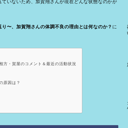
れていないため、加賀翔さんが現在どんな状態なのかが
返り〜、加賀翔さんの体調不良の理由とは何なのか？
に
相方・賀屋のコメント＆最近の活動状況
の原因は？