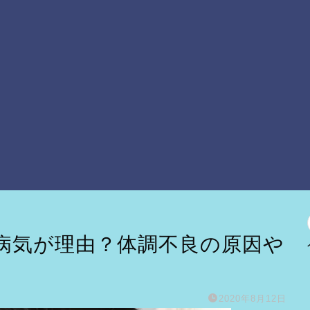
病気が理由？体調不良の原因や
2020年8月12日