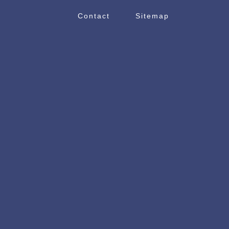
Contact
Sitemap