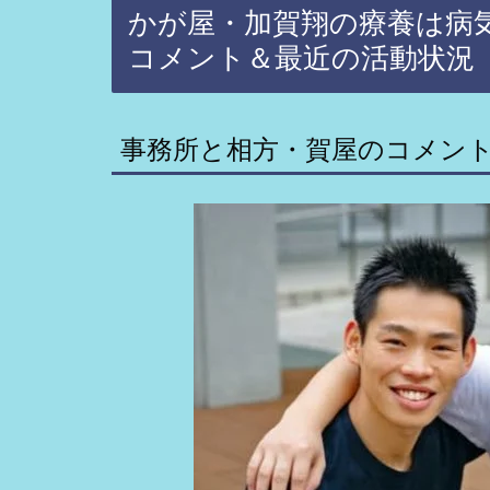
かが屋・加賀翔の療養は病
コメント＆最近の活動状況
事務所と相方・賀屋のコメン