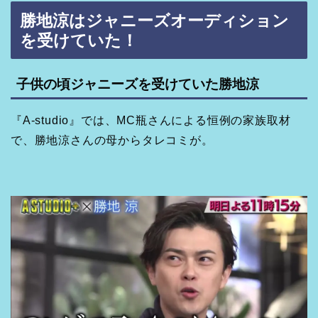
勝地涼はジャニーズオーディション
を受けていた！
子供の頃ジャニーズを受けていた勝地涼
『A-studio』では、MC瓶さんによる恒例の家族取材
で、勝地涼さんの母からタレコミが。