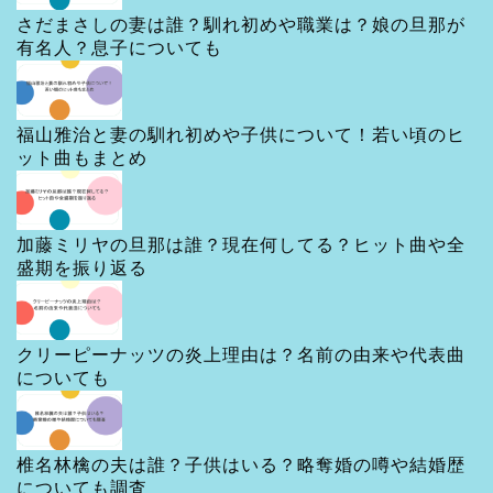
ー
さだまさしの妻は誰？馴れ初めや職業は？娘の旦那が
有名人？息子についても
福山雅治と妻の馴れ初めや子供について！若い頃のヒ
ット曲もまとめ
加藤ミリヤの旦那は誰？現在何してる？ヒット曲や全
盛期を振り返る
クリーピーナッツの炎上理由は？名前の由来や代表曲
についても
椎名林檎の夫は誰？子供はいる？略奪婚の噂や結婚歴
についても調査