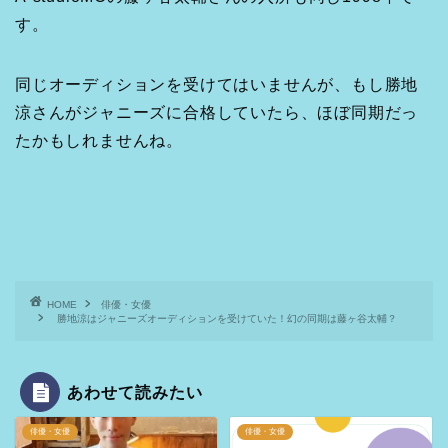
す。
同じオーディションを受けてはいませんが、もし勝地
涼さんがジャニーズに合格していたら、ほぼ同期だっ
たかもしれませんね。
HOME
俳優・女優
勝地涼はジャニーズオーディションを受けていた！幻の同期は藤ヶ谷太輔？
あわせて読みたい
俳優・女優
俳優・女優