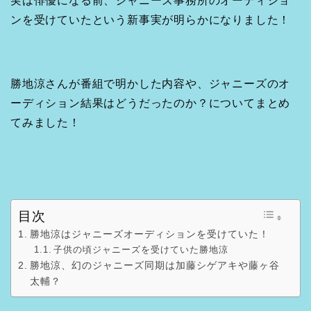
実は俳優になる前、ジャニーズ事務所のオーディショ
ンを受けていたという新事実が明らかになりました！
勝地涼さんが番組で明かした内容や、ジャニーズのオ
ーディション結果はどうだったのか？についてまとめ
てみました！
目次
勝地涼はジャニーズオーディションを受けていた！
子供の頃ジャニーズを受けていた勝地涼
勝地涼、幻のジャニーズ同期は加藤シゲアキや藤ヶ谷
太輔？