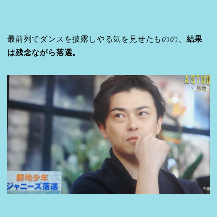
最前列でダンスを披露しやる気を見せたものの、
結果
は残念ながら落選。