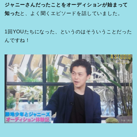
ジャニーさんだったことをオーディションが始まって
知った
と、よく聞くエピソードを話していました。
1回YOUたちになった、というのはそういうことだった
んですね！