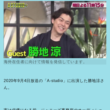
海外在住者に向けて情報を発信しています。
2020年9月4日放送の「A-studio」に出演した勝地涼さ
ん。