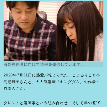
海外在住者に向けて情報を発信しています。
2020年7月31日に熱愛が報じられた、こじるりこと小
島瑠璃子さんと、大人気漫画『キングダム』の作者・
原泰久さん。
タレントと漫画家という組み合わせ、そして年の差19