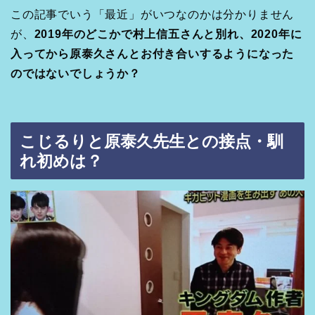
この記事でいう「最近」がいつなのかは分かりません
が、
2019年のどこかで村上信五さんと別れ、2020年に
入ってから原泰久さんとお付き合いするようになった
のではないでしょうか？
こじるりと原泰久先生との接点・馴
れ初めは？