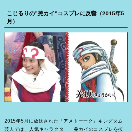
こじるりの”羌カイ”コスプレに反響（2015年5
月）
2015年5月に放送された『アメトーーク』キングダム
芸人では、人気キャラクター・羌カイのコスプレを披