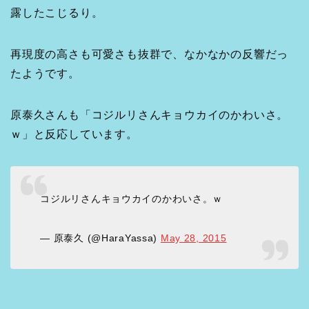
露したこじるり。
再現度の高さも可愛さも抜群で、なかなかの反響だっ
たようです。
原泰久さんも「コジルリさんキョウカイのかわいさ。
ｗ」と反応しています。
コジルリさんキョウカイのかわいさ。ｗ
— 原泰久 (@HaraYassa)
May 28, 2015