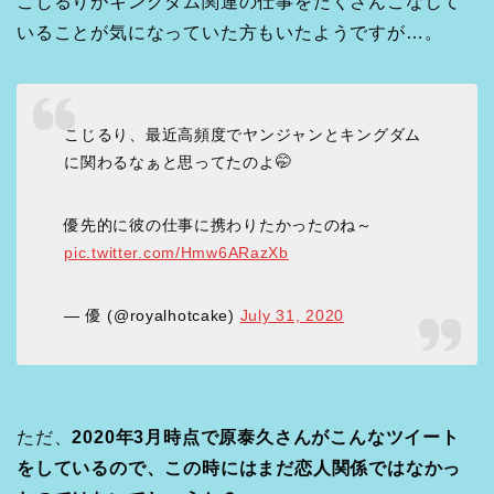
こじるりがキングダム関連の仕事をたくさんこなして
いることが気になっていた方もいたようですが…。
こじるり、最近高頻度でヤンジャンとキングダム
に関わるなぁと思ってたのよ🤭
優先的に彼の仕事に携わりたかったのね～
pic.twitter.com/Hmw6ARazXb
— 優 (@royalhotcake)
July 31, 2020
ただ、
2020年3月時点で原泰久さんがこんなツイート
をしているので、この時にはまだ恋人関係ではなかっ