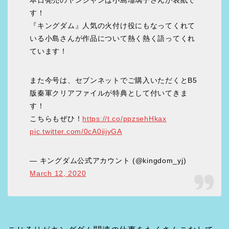
す！
『キングダム』人気の火付け役にもなってくれて
いる小島さんが作品について熱く熱く語ってくれ
ています！
また今号は、セブンネットでご購入いただくとB5
版秦軍クリアファイルが特典として付いてきま
す！
こちらもぜひ！
https://t.co/ppzsehHkax
pic.twitter.com/0cA0iijyGA
— キングダム公式アカウント (@kingdom_yj)
March 12, 2020