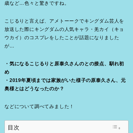
歳など…色々と驚きですね。
こじるりと言えば、アメトーークでキングダム芸人を
放送した際にキングダムの人気キャラ・羌カイ（キョ
ウカイ）のコスプレをしたことが話題になりました
が…
・気になるこじるりと原泰久さんのとの接点、馴れ初
め
・2019年夏頃までは家族がいた様子の原泰久さん、元
奥様とはどうなったのか？
などについて調べてみました！
目次