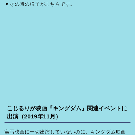
▼その時の様子がこちらです。
こじるりが映画『キングダム』関連イベントに
出演（2019年11月）
実写映画に一切出演していないのに、キングダム映画