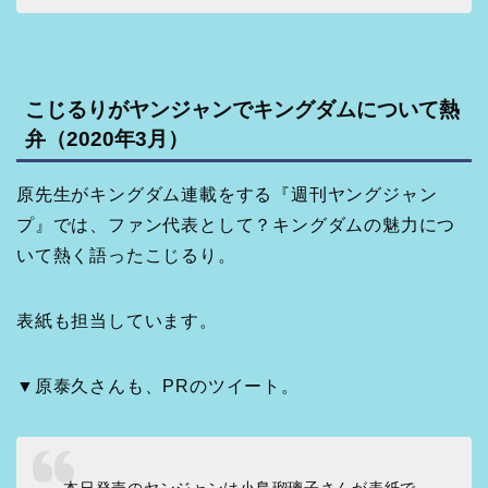
こじるりがヤンジャンでキングダムについて熱
弁（2020年3月）
原先生がキングダム連載をする『週刊ヤングジャン
プ』では、ファン代表として？キングダムの魅力につ
いて熱く語ったこじるり。
表紙も担当しています。
▼原泰久さんも、PRのツイート。
本日発売のヤンジャンは小島瑠璃子さんが表紙で