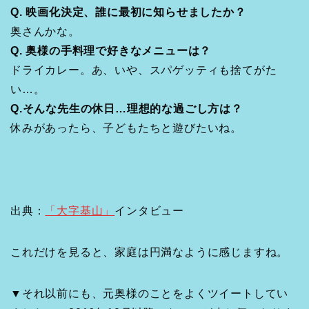
Q. 映画化決定、誰に最初に知らせましたか？
奥さんかな。
Q. 奥様の手料理で好きなメニューは？
ドライカレー。あ、いや、スパゲッティも捨てがた
い…。
Q.そんな先生の休日…理想的な過ごし方は？
休みがあったら、子どもたちと遊びたいね。
出典：
「大字基山」
インタビュー
これだけを見ると、家庭は円満なように感じますね。
▼それ以前にも、元奥様のことをよくツイートしてい