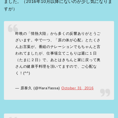
ました。（2016年10月以降にないのが少し気になりま
すが）
昨晩の「情熱大陸」から多くの反響ありがとうご
ざいます。中で一つ、「原の体が心配」とたくさ
んお言葉が。番組のナレーションでもちゃんと言
われてましたが、仕事場立てこもりは週に１日
（たまに２日）で、あとはきちんと家に戻って奥
さんの健康手料理を頂いてますので、ご心配な
く！(^^)
— 原泰久 (@HaraYassa)
October 31, 2016