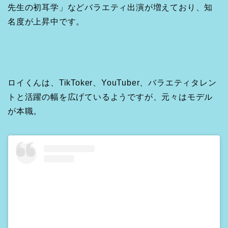
先生の初耳学」などバラエティ出演が増えており、知
名度が上昇中です。
ロイくんは、TikToker、YouTuber、バラエティタレン
トと活躍の幅を広げているようですが、元々はモデル
が本職。