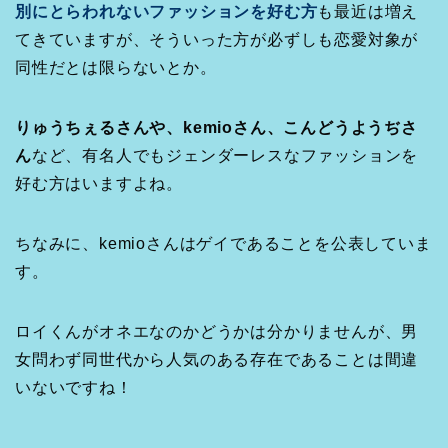
別にとらわれないファッションを好む方
も最近は増え
てきていますが、そういった方が必ずしも恋愛対象が
同性だとは限らないとか。
りゅうちぇるさんや、kemioさん、こんどうようぢさ
ん
など、有名人でもジェンダーレスなファッションを
好む方はいますよね。
ちなみに、kemioさんはゲイであることを公表していま
す。
ロイくんがオネエなのかどうかは分かりませんが、男
女問わず同世代から人気のある存在であることは間違
いないですね！