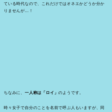
ている時代なので、これだけではオネエかどうか分か
りませんが…！
ちなみに、
一人称は「ロイ」
のようです。
時々女子で自分のことを名前で呼ぶ人もいますが、同