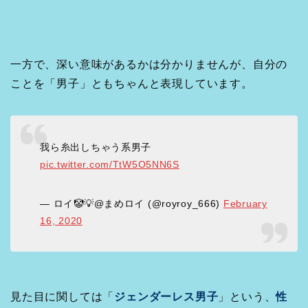
一方で、深い意味があるかは分かりませんが、自分の
ことを「男子」ともちゃんと表現しています。
我ら糸出しちゃう系男子
pic.twitter.com/TtW5O5NN6S
— ロイ🤡💡@まめロイ (@royroy_666)
February
16, 2020
見た目に関しては「
ジェンダーレス男子
」という、
性