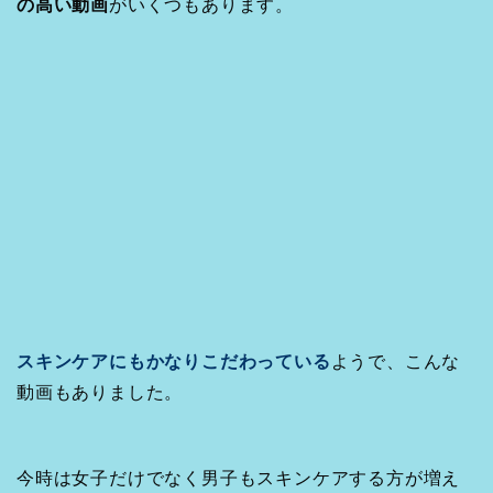
の高い動画
がいくつもあります。
スキンケアにもかなりこだわっている
ようで、こんな
動画もありました。
今時は女子だけでなく男子もスキンケアする方が増え