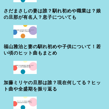
さだまさしの妻は誰？馴れ初めや職業は？娘
の旦那が有名人？息子についても
福山雅治と妻の馴れ初めや子供について！若
い頃のヒット曲もまとめ
加藤ミリヤの旦那は誰？現在何してる？ヒッ
ト曲や全盛期を振り返る