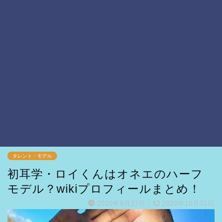
タレント・モデル
初耳学・ロイくんはオネエのハーフ
モデル？wikiプロフィールまとめ！
2020年8月27日
/
2020年10月31日