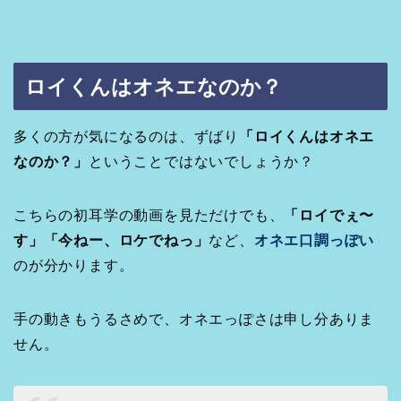
ロイくんはオネエなのか？
多くの方が気になるのは、ずばり
「ロイくんはオネエ
なのか？」
ということではないでしょうか？
こちらの初耳学の動画を見ただけでも、
「ロイでぇ〜
す」「今ねー、ロケでねっ」
など、
オネエ口調っぽい
のが分かります。
手の動きもうるさめで、オネエっぽさは申し分ありま
せん。