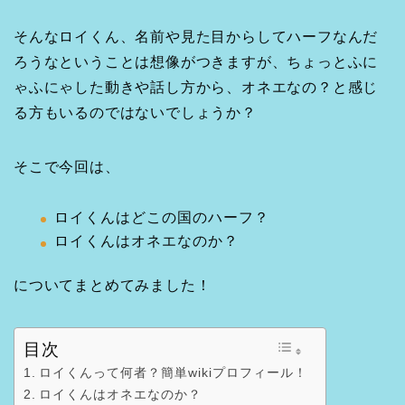
そんなロイくん、名前や見た目からしてハーフなんだ
ろうなということは想像がつきますが、ちょっとふに
ゃふにゃした動きや話し方から、オネエなの？と感じ
る方もいるのではないでしょうか？
そこで今回は、
ロイくんはどこの国のハーフ？
ロイくんはオネエなのか？
についてまとめてみました！
目次
ロイくんって何者？簡単wikiプロフィール！
ロイくんはオネエなのか？