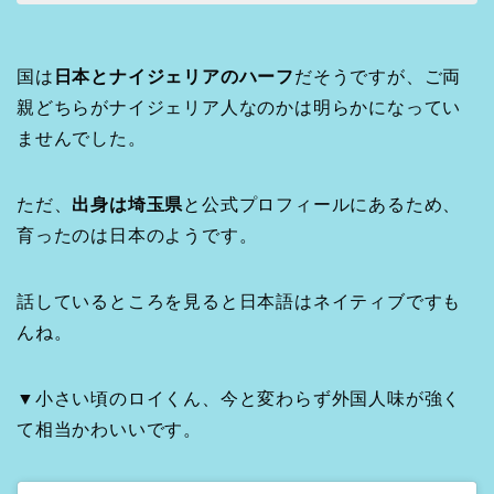
国は
日本とナイジェリアのハーフ
だそうですが、ご両
親どちらがナイジェリア人なのかは明らかになってい
ませんでした。
ただ、
出身は埼玉県
と公式プロフィールにあるため、
育ったのは日本のようです。
話しているところを見ると日本語はネイティブですも
んね。
▼小さい頃のロイくん、今と変わらず外国人味が強く
て相当かわいいです。