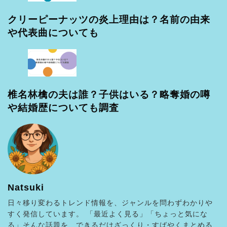
クリーピーナッツの炎上理由は？名前の由来
や代表曲についても
椎名林檎の夫は誰？子供はいる？略奪婚の噂
や結婚歴についても調査
Natsuki
日々移り変わるトレンド情報を、ジャンルを問わずわかりや
すく発信しています。 「最近よく見る」「ちょっと気にな
る」そんな話題を、できるだけざっくり・すばやくまとめる