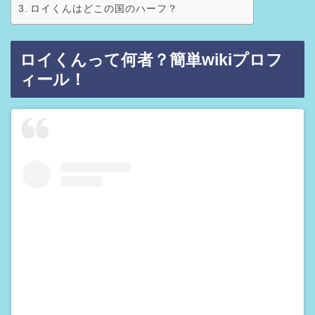
ロイくんはどこの国のハーフ？
ロイくんって何者？簡単wikiプロフ
ィール！