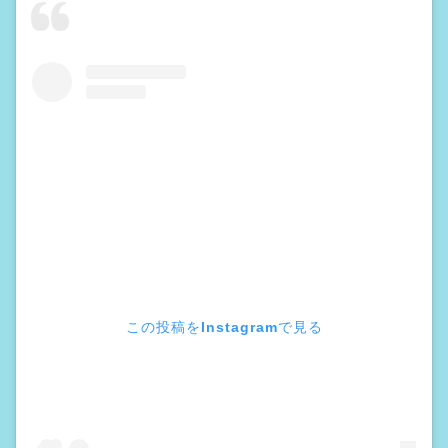
この投稿をInstagramで見る