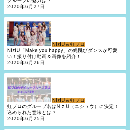
グループの魅力は？
2020年6月27日
NiziU＆虹プロ
NiziU「Make you happy」の縄跳びダンスが可愛
い！振り付け動画＆画像を紹介！
2020年6月26日
NiziU＆虹プロ
虹プロのグループ名はNiziU（ニジュウ）に決定！
込められた意味とは？
2020年6月25日