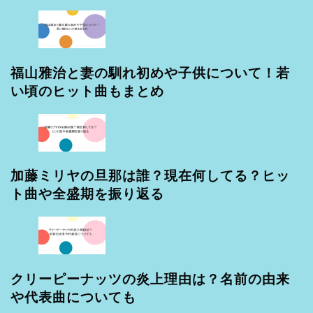
福山雅治と妻の馴れ初めや子供について！若
い頃のヒット曲もまとめ
加藤ミリヤの旦那は誰？現在何してる？ヒッ
ト曲や全盛期を振り返る
クリーピーナッツの炎上理由は？名前の由来
や代表曲についても