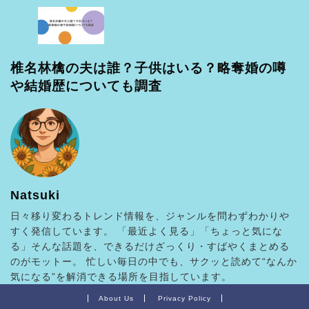
椎名林檎の夫は誰？子供はいる？略奪婚の噂
や結婚歴についても調査
Natsuki
日々移り変わるトレンド情報を、ジャンルを問わずわかりや
すく発信しています。 「最近よく見る」「ちょっと気にな
る」そんな話題を、できるだけざっくり・すばやくまとめる
のがモットー。 忙しい毎日の中でも、サクッと読めて“なんか
気になる”を解消できる場所を目指しています。
About Us
Privacy Policy