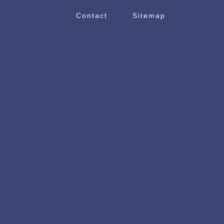
Contact
Sitemap