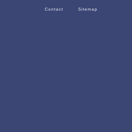
Contact
Sitemap