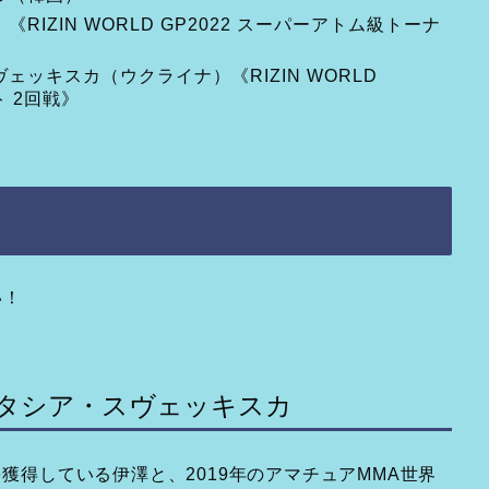
RIZIN WORLD GP2022 スーパーアトム級トーナ
ェッキスカ（ウクライナ）《RIZIN WORLD
ト 2回戦》
い！
ナスタシア・スヴェッキスカ
を獲得している伊澤と、2019年のアマチュアMMA世界