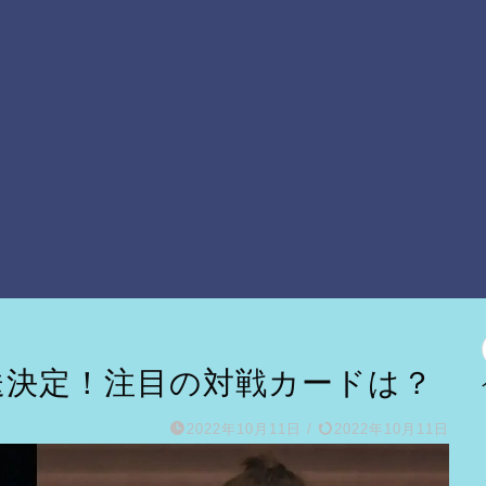
』放送決定！注目の対戦カードは？
2022年10月11日
/
2022年10月11日