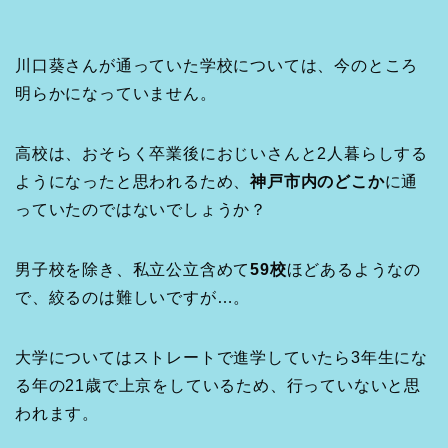
川口葵さんが通っていた学校については、今のところ
明らかになっていません。
高校は、おそらく卒業後におじいさんと2人暮らしする
ようになったと思われるため、
神戸市内のどこか
に通
っていたのではないでしょうか？
男子校を除き、私立公立含めて
59校
ほどあるようなの
で、絞るのは難しいですが…。
大学についてはストレートで進学していたら3年生にな
る年の21歳で上京をしているため、行っていないと思
われます。