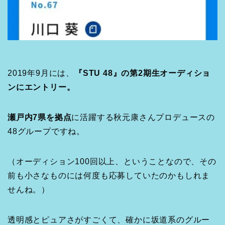
2019年9月には、
『STU 48』の第2期生オーディショ
ンにエントリー。
瀬戸内7県を拠点
に活躍する秋元康さんプロデュースの
48グループですね。
（オーディション100回以上、ということなので、その
前も小さなものには何度も応募していたのかもしれま
せんね。）
透明感とピュアさがすごくて、確かに坂道系のグルー