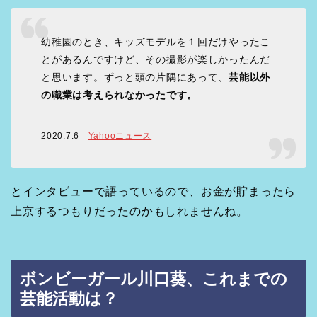
幼稚園のとき、キッズモデルを１回だけやったこ
とがあるんですけど、その撮影が楽しかったんだ
と思います。ずっと頭の片隅にあって、
芸能以外
の職業は考えられなかったです。
2020.7.6
Yahooニュース
とインタビューで語っているので、お金が貯まったら
上京するつもりだったのかもしれませんね。
ボンビーガール川口葵、これまでの
芸能活動は？