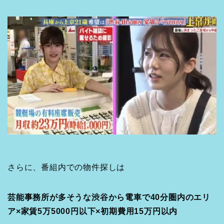
さらに、番組内での物件探しは
芸能事務所が多そうな渋谷から電車で40分圏内のエリ
ア×家賃5万5000円以下×初期費用15万円以内