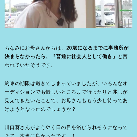
ちなみにお母さんからは、
20歳になるまでに事務所が
決まらなかったら、『普通に社会人として働き』
と言
われていたそうです。
約束の期限は過ぎてしまっていましたが、いろんなオ
ーディションでも惜しいところまで行ったりと兆しが
見えてきたいたことで、お母さんももう少し待ってあ
げようとなったのでしょうか？
川口葵さんがようやく日の目を浴びられそうになって
きて、本当に良かったです…！