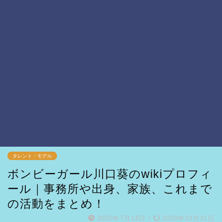
タレント・モデル
ボンビーガール川口葵のwikiプロフィ
ール｜事務所や出身、家族、これまで
の活動をまとめ！
2020年7月14日
/
2020年10月31日