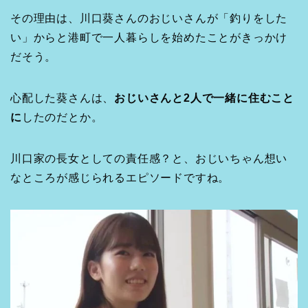
その理由は、川口葵さんのおじいさんが「釣りをした
い」からと港町で一人暮らしを始めたことがきっかけ
だそう。
心配した葵さんは、
おじいさんと2人で一緒に住むこと
に
したのだとか。
川口家の長女としての責任感？と、おじいちゃん想い
なところが感じられるエピソードですね。