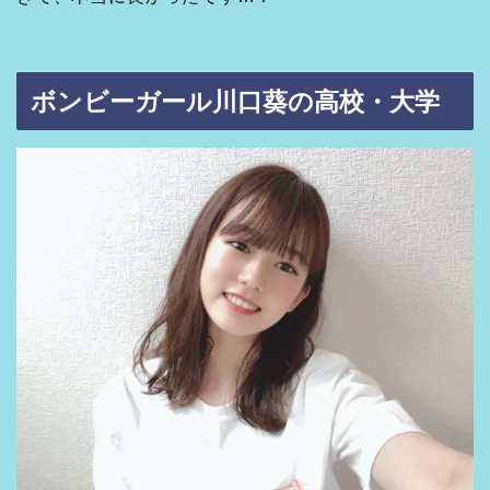
ボンビーガール川口葵の高校・大学