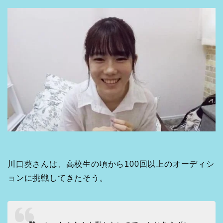
川口葵さんは、高校生の頃から100回以上のオーディシ
ョンに挑戦してきたそう。