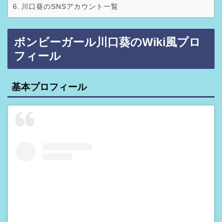
川口葵のSNSアカウント一覧
ボンビーガール川口葵のWiki風プロ
フィール
基本プロフィール