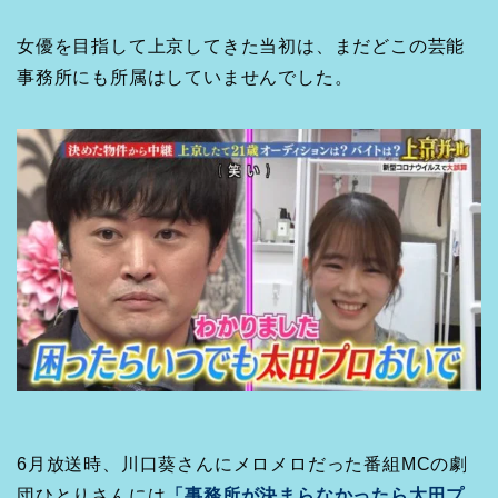
女優を目指して上京してきた当初は、まだどこの芸能
事務所にも所属はしていませんでした。
6月放送時、川口葵さんにメロメロだった番組MCの劇
団ひとりさんには
「事務所が決まらなかったら太田プ