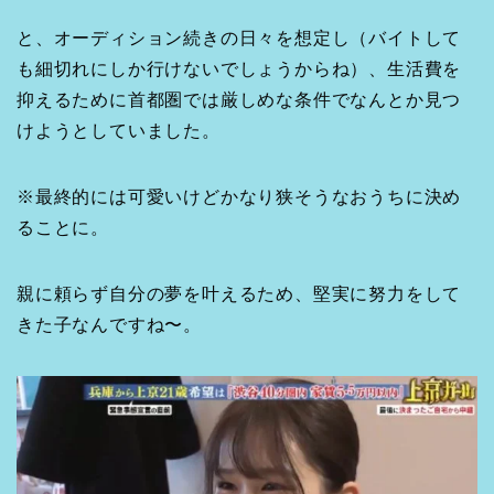
と、オーディション続きの日々を想定し（バイトして
も細切れにしか行けないでしょうからね）、生活費を
抑えるために首都圏では厳しめな条件でなんとか見つ
けようとしていました。
※最終的には可愛いけどかなり狭そうなおうちに決め
ることに。
親に頼らず自分の夢を叶えるため、堅実に努力をして
きた子なんですね〜。