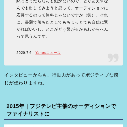
黙っとったらなんも動かないので、とりあえずな
んでも出してみようと思って。オーディションに
応募するのって無料じゃないですか（笑）。それ
に、書類で落ちたとしてもちょっとでも自信に繋
がればいいし、どこがどう繋がるかもわからへん
って思うんです。
2020.7.6
Yahooニュース
インタビューからも、行動力があってポジティブな感
じが伝わりますね。
2015年｜フジテレビ主催のオーディションで
ファイナリストに