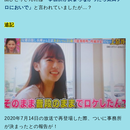
ロにおいで」
と言われていましたが…？
追記
2020年7月14日の放送で再登場した際、ついに事務所
が決まったとの報告が！