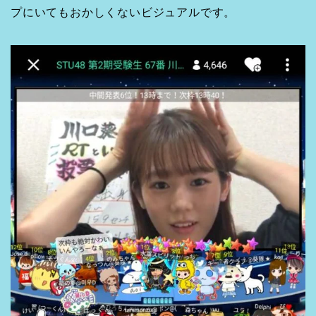
プにいてもおかしくないビジュアルです。