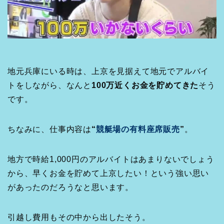
地元兵庫にいる時は、上京を見据えて地元でアルバイ
トをしながら、なんと
100万近くお金を貯めてきた
そう
です。
ちなみに、仕事内容は
“
競艇場の有料座席販売
”
。
地方で時給1,000円のアルバイトはあまりないでしょう
から、早くお金を貯めて上京したい！という強い思い
があったのだろうなと思います。
引越し費用もその中から出したそう。