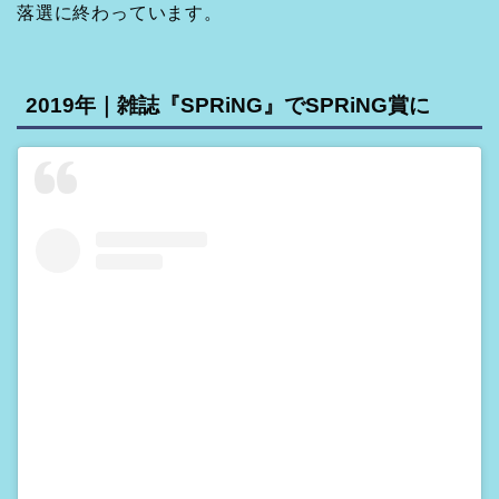
落選に終わっています。
2019年｜雑誌『SPRiNG』でSPRiNG賞に