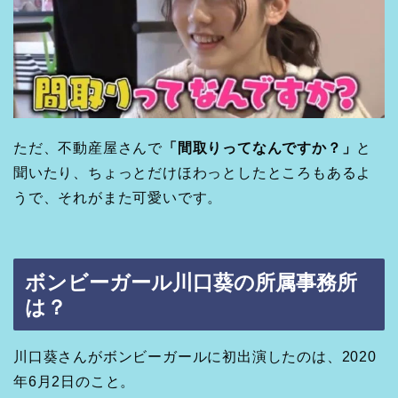
ただ、不動産屋さんで
「間取りってなんですか？」
と
聞いたり、ちょっとだけほわっとしたところもあるよ
うで、それがまた可愛いです。
ボンビーガール川口葵の所属事務所
は？
川口葵さんがボンビーガールに初出演したのは、2020
年6月2日のこと。