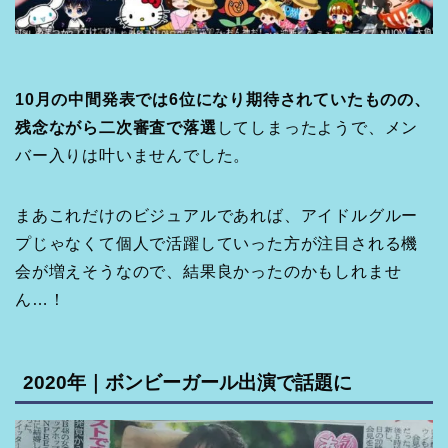
10月の中間発表では6位になり期待されていたものの、
残念ながら二次審査で落選
してしまったようで、メン
バー入りは叶いませんでした。
まあこれだけのビジュアルであれば、アイドルグルー
プじゃなくて個人で活躍していった方が注目される機
会が増えそうなので、結果良かったのかもしれませ
ん…！
2020年｜ボンビーガール出演で話題に