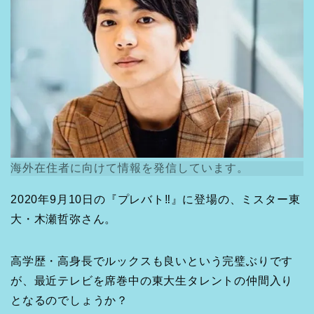
海外在住者に向けて情報を発信しています。
2020年9月10日の『プレバト‼︎』に登場の、ミスター東
大・木瀬哲弥さん。
高学歴・高身長でルックスも良いという完璧ぶりです
が、最近テレビを席巻中の東大生タレントの仲間入り
となるのでしょうか？