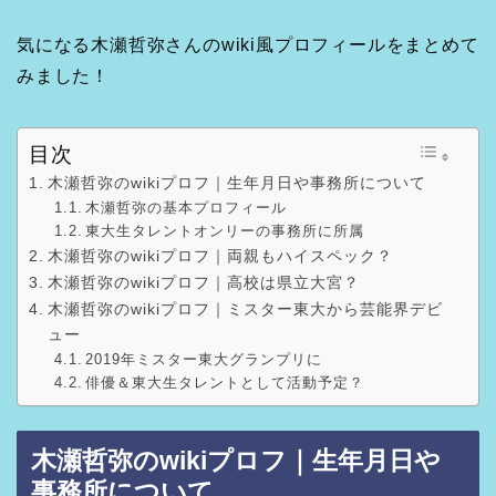
気になる木瀬哲弥さんのwiki風プロフィールをまとめて
みました！
目次
木瀬哲弥のwikiプロフ｜生年月日や事務所について
木瀬哲弥の基本プロフィール
東大生タレントオンリーの事務所に所属
木瀬哲弥のwikiプロフ｜両親もハイスペック？
木瀬哲弥のwikiプロフ｜高校は県立大宮？
木瀬哲弥のwikiプロフ｜ミスター東大から芸能界デビ
ュー
2019年ミスター東大グランプリに
俳優＆東大生タレントとして活動予定？
木瀬哲弥のwikiプロフ｜生年月日や
事務所について