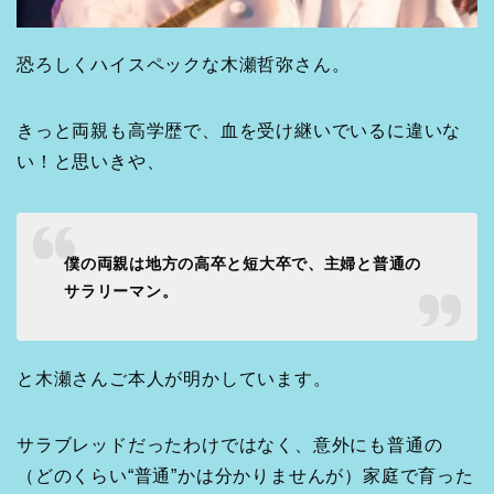
恐ろしくハイスペックな木瀬哲弥さん。
きっと両親も高学歴で、血を受け継いでいるに違いな
い！と思いきや、
僕の両親は地方の高卒と短大卒で、主婦と普通の
サラリーマン。
と木瀬さんご本人が明かしています。
サラブレッドだったわけではなく、意外にも普通の
（どのくらい“普通”かは分かりませんが）家庭で育った