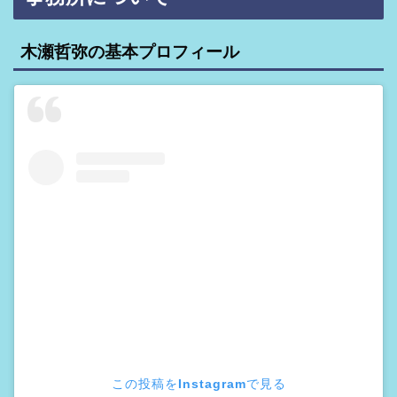
木瀬哲弥の基本プロフィール
この投稿をInstagramで見る