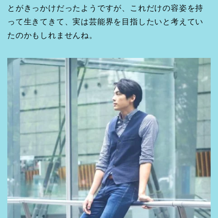
とがきっかけだったようですが、これだけの容姿を持
って生きてきて、実は芸能界を目指したいと考えてい
たのかもしれませんね。