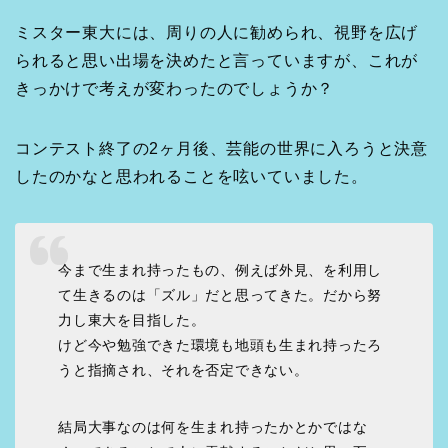
ミスター東大には、周りの人に勧められ、視野を広げ
られると思い出場を決めたと言っていますが、これが
きっかけで考えが変わったのでしょうか？
コンテスト終了の2ヶ月後、芸能の世界に入ろうと決意
したのかなと思われることを呟いていました。
今まで生まれ持ったもの、例えば外見、を利用し
て生きるのは「ズル」だと思ってきた。だから努
力し東大を目指した。
けど今や勉強できた環境も地頭も生まれ持ったろ
うと指摘され、それを否定できない。
結局大事なのは何を生まれ持ったかとかではな