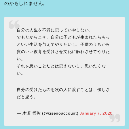
のかもしれません。
自分の人生を不満に思っていやしない。
でもだからこそ、自分に子どもが生まれたらもっ
といい生活を与えてやりたいし、子供のうちから
質のいい教育を受けさせ文化に触れさせてやりた
い。
それを悪いことだとは思えないし、思いたくな
い。
自分の受けたものを次の人に渡すことは、優しさ
だと思う。
— 木瀬 哲弥 (@kisenoaccount)
January 7, 2020