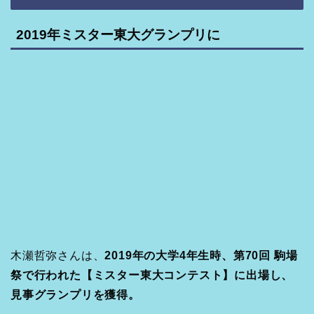
2019年ミスター東大グランプリに
木瀬哲弥さんは、
2019年の大学4年生時、第70回 駒場
祭で行われた【ミスター東大コンテスト】に出場し、
見事グランプリを獲得。