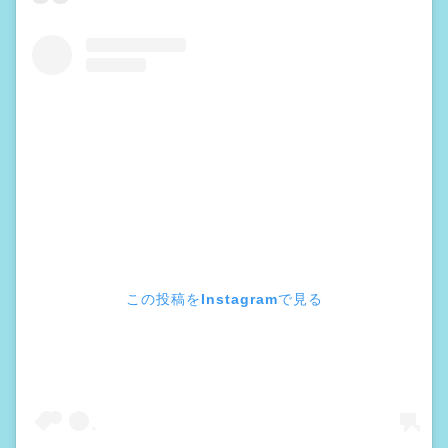
この投稿をInstagramで見る