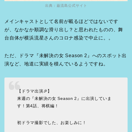
出典：
巌流島公式サイト
メインキャストとして名前が載るほどではないです
が、なかなか順調な滑り出し？と思われたものの、舞
台自体が横浜流星さんのコロナ感染で中止に。。
ただ、ドラマ『未解決の女 Season 2』へのスポット出
演など、地道に実績を積んでいるようですね。
【ドラマ出演🎉】
来週の『未解決の女 Season 2』に出演していま
す！第4話、将棋編！
初ドラマ撮影でした、お楽しみに！