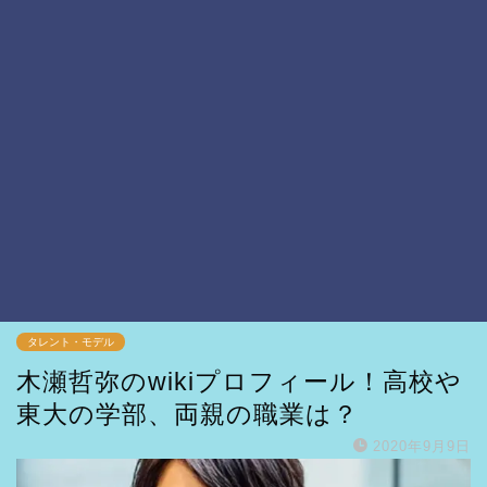
タレント・モデル
木瀬哲弥のwikiプロフィール！高校や
東大の学部、両親の職業は？
2020年9月9日