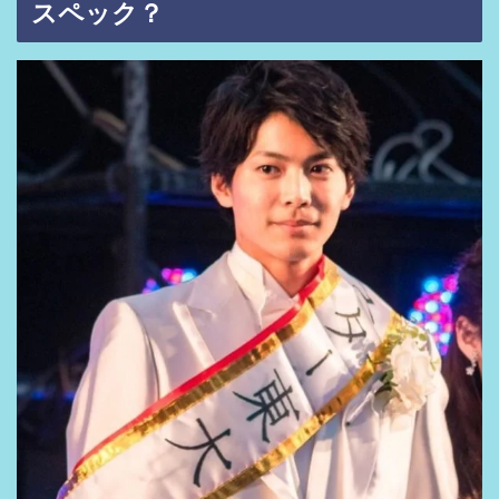
スペック？