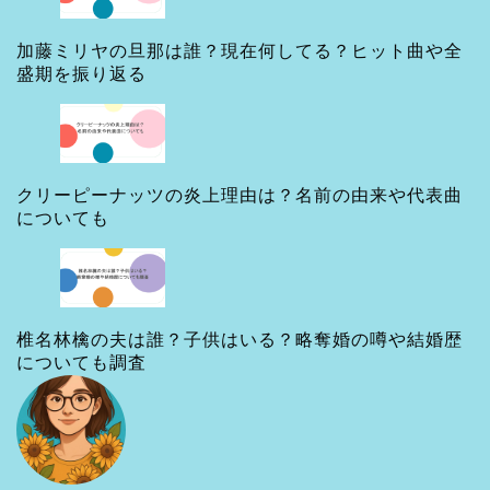
加藤ミリヤの旦那は誰？現在何してる？ヒット曲や全
盛期を振り返る
クリーピーナッツの炎上理由は？名前の由来や代表曲
についても
椎名林檎の夫は誰？子供はいる？略奪婚の噂や結婚歴
についても調査