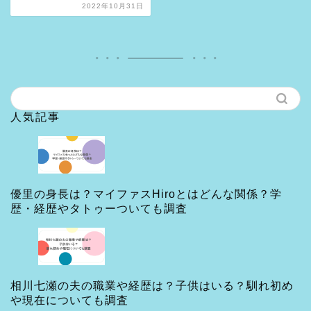
2022年10月31日
人気記事
優里の身長は？マイファスHiroとはどんな関係？学
歴・経歴やタトゥーついても調査
相川七瀬の夫の職業や経歴は？子供はいる？馴れ初め
や現在についても調査