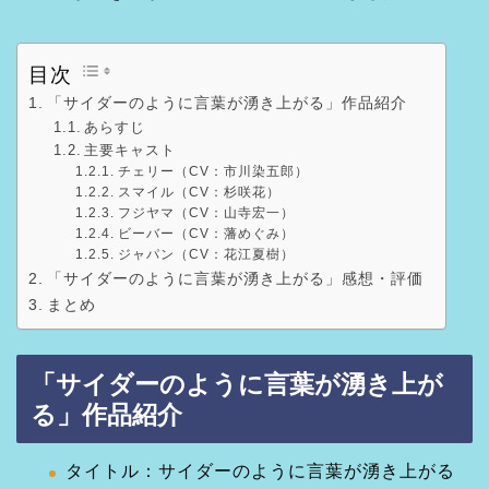
目次
「サイダーのように言葉が湧き上がる」作品紹介
あらすじ
主要キャスト
チェリー（CV：市川染五郎）
スマイル（CV：杉咲花）
フジヤマ（CV：山寺宏一）
ビーバー（CV：藩めぐみ）
ジャパン（CV：花江夏樹）
「サイダーのように言葉が湧き上がる」感想・評価
まとめ
「サイダーのように言葉が湧き上が
る」作品紹介
タイトル：サイダーのように言葉が湧き上がる