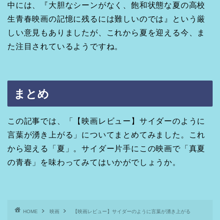
中には、『大胆なシーンがなく、飽和状態な夏の高校
生青春映画の記憶に残るには難しいのでは』という厳
しい意見もありましたが、これから夏を迎える今、ま
た注目されているようですね。
まとめ
この記事では、「【映画レビュー】サイダーのように
言葉が湧き上がる」についてまとめてみました。これ
から迎える「夏」。サイダー片手にこの映画で「真夏
の青春」を味わってみてはいかがでしょうか。
HOME
映画
【映画レビュー】サイダーのように言葉が湧き上がる