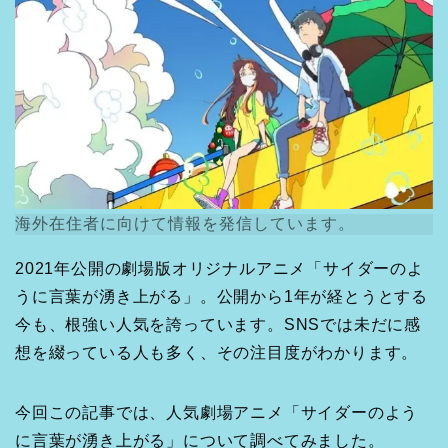
海外在住者に向けて情報を発信しています。
2021年公開の劇場版オリジナルアニメ「サイダーのよ
うに言葉が湧き上がる」。公開から1年が経とうとする
今も、根強い人気を誇っています。SNSでは未だに感
想を綴っている人も多く、その注目度がわかります。
今回この記事では、人気劇場アニメ「サイダーのよう
に言葉が湧き上がる」について調べてみました。