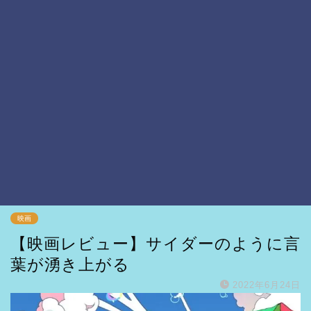
映画
【映画レビュー】サイダーのように言
葉が湧き上がる
2022年6月24日