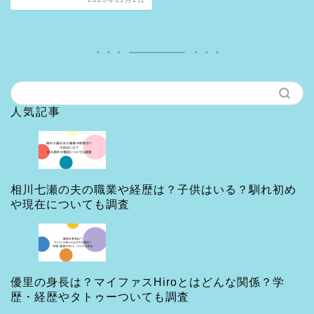
人気記事
相川七瀬の夫の職業や経歴は？子供はいる？馴れ初め
や現在についても調査
優里の身長は？マイファスHiroとはどんな関係？学
歴・経歴やタトゥーついても調査