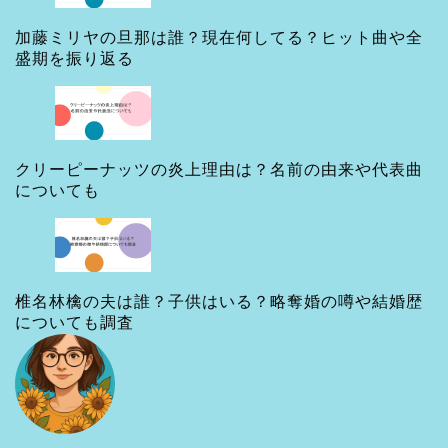
加藤ミリヤの旦那は誰？現在何してる？ヒット曲や全
盛期を振り返る
クリーピーナッツの炎上理由は？名前の由来や代表曲
についても
椎名林檎の夫は誰？子供はいる？略奪婚の噂や結婚歴
についても調査