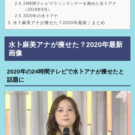
24時間テレビマラソンランナーを務めた水卜アナ
（2019年8月）
2020年の水卜アナ
水卜麻美アナが痩せた？2020年最新｜まとめ
水卜麻美アナが痩せた？2020年最新
画像
2020年の24時間テレビで水卜アナが痩せたと
話題に