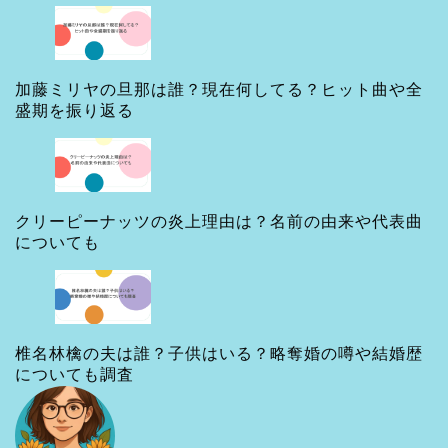
加藤ミリヤの旦那は誰？現在何してる？ヒット曲や全
盛期を振り返る
クリーピーナッツの炎上理由は？名前の由来や代表曲
についても
椎名林檎の夫は誰？子供はいる？略奪婚の噂や結婚歴
についても調査