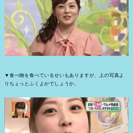
▼食べ物を食べているせいもありますが、上の写真よ
りちょっとふくよかでしょうか。