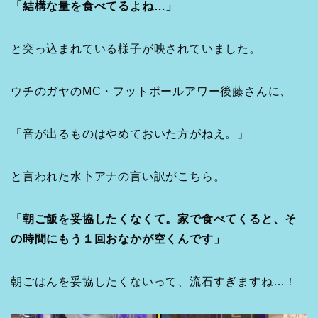
「結構な量を食べてるよね…」
と突っ込まれている様子が映されていました。
ウチのガヤのMC・フットボールアワー後藤さんに、
「音が出るものはやめておいた方がねえ。」
と言われた水卜アナの言い訳がこちら。
「朝ご飯を妥協したくなくて。家で食べてくると、そ
の時間にもう１回おなかが空くんです」
朝ごはんを妥協したくないって、流石すぎますね…！