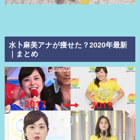
水卜麻美アナが痩せた？2020年最新
｜まとめ