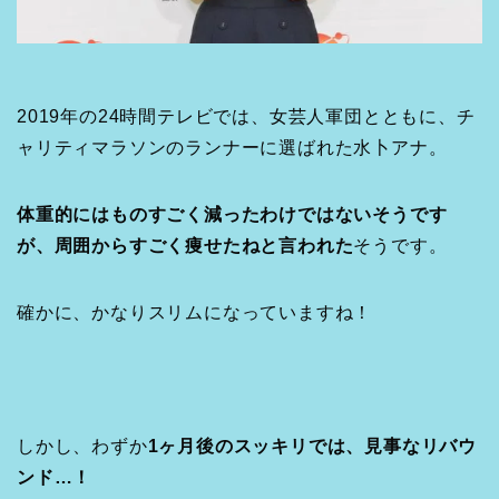
2019年の24時間テレビでは、女芸人軍団とともに、チ
ャリティマラソンのランナーに選ばれた水卜アナ。
体重的にはものすごく減ったわけではないそうです
が、周囲からすごく痩せたねと言われた
そうです。
確かに、かなりスリムになっていますね！
しかし、わずか
1ヶ月後のスッキリでは、見事なリバウ
ンド…！