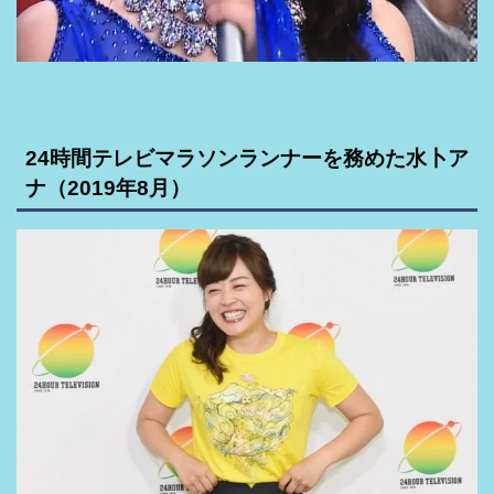
24時間テレビマラソンランナーを務めた水卜ア
ナ（2019年8月）