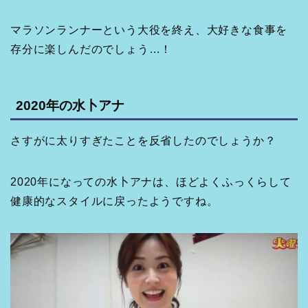
マラソンランナーという大役を終え、大好きな食事を
存分に楽しんだのでしょう…！
2020年の水卜アナ
さすがに太りすぎたことを反省したのでしょうか？
2020年になっての水卜アナは、ほどよくふっくらして
健康的なスタイルに戻ったようですね。