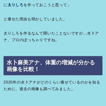
に
太りしろ
を作っておこうと思って」
と痩せた理由も明かしていました。
太りしろを作るなんて聞いたことないですが…水卜ア
ナ、プロのぽっちゃりですね。
水卜麻美アナ、体重の増減が分かる
画像を比較！
2020年の水卜アナがどのくらい痩せているのかを知る
ために、過去の画像も調べてみました。