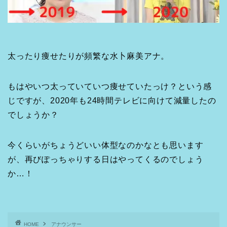
太ったり痩せたりが頻繁な水卜麻美アナ。
もはやいつ太っていていつ痩せていたっけ？という感
じですが、2020年も24時間テレビに向けて減量したの
でしょうか？
今くらいがちょうどいい体型なのかなとも思います
が、再びぽっちゃりする日はやってくるのでしょう
か…！
HOME
アナウンサー