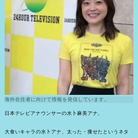
海外在住者に向けて情報を発信しています。
日本テレビアナウンサーの水卜麻美アナ。
大食いキャラの水卜アナ、太った・痩せたというネタ