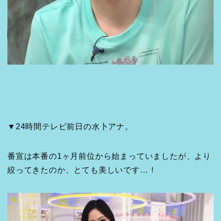
▼24時間テレビ前日の水卜アナ。
番宣は本番の1ヶ月前位から始まっていましたが、より
絞ってきたのか、とても美しいです…！