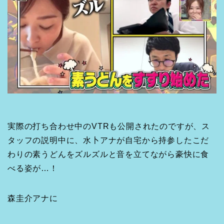
実際の打ち合わせ中のVTRも公開されたのですが、ス
タッフの説明中に、水卜アナが自宅から持参したこだ
わりの素うどんをズルズルと音を立てながら豪快に食
べる姿が…！
森圭介アナに