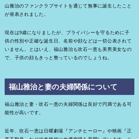
山雅治のファンクラブサイトを通じて無事に誕生したこと
が発表されました。
現在は9歳になりましたが、プライバシーを守るために子
供の性別や正確な誕生日、名前や顔などは一切公表されて
いません。とはいえ、福山雅治も吹石一恵も美男美女なの
で、子供の顔もきっと整っているのでしょうね。
福山雅治と妻の夫婦関係について
福山雅治と妻・吹石一恵の夫婦関係は良好で円満である可
能性が高いです。
近年、吹石一恵は日曜劇場『アンチヒーロー』や映画『正