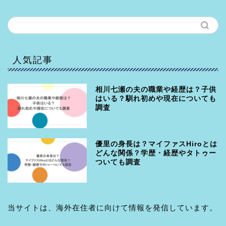
人気記事
相川七瀬の夫の職業や経歴は？子供
はいる？馴れ初めや現在についても
調査
優里の身長は？マイファスHiroとは
どんな関係？学歴・経歴やタトゥー
ついても調査
当サイトは、海外在住者に向けて情報を発信しています。