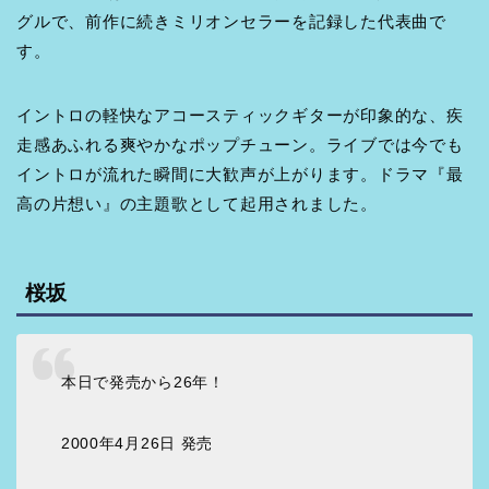
グルで、前作に続きミリオンセラーを記録した代表曲で
す。
イントロの軽快なアコースティックギターが印象的な、疾
走感あふれる爽やかなポップチューン。ライブでは今でも
イントロが流れた瞬間に大歓声が上がります。ドラマ『最
高の片想い』の主題歌として起用されました。
桜坂
本日で発売から26年！
2000年4月26日 発売