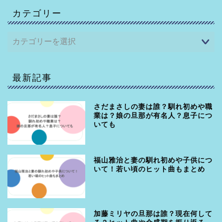
カテゴリー
最新記事
さだまさしの妻は誰？馴れ初めや職
業は？娘の旦那が有名人？息子につ
いても
福山雅治と妻の馴れ初めや子供につ
いて！若い頃のヒット曲もまとめ
加藤ミリヤの旦那は誰？現在何して